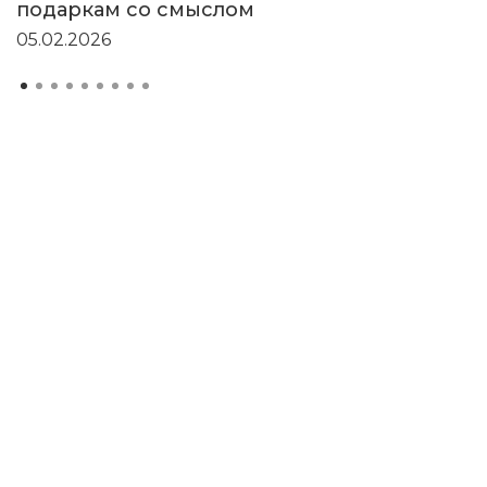
подаркам со смыслом
05.02.2026