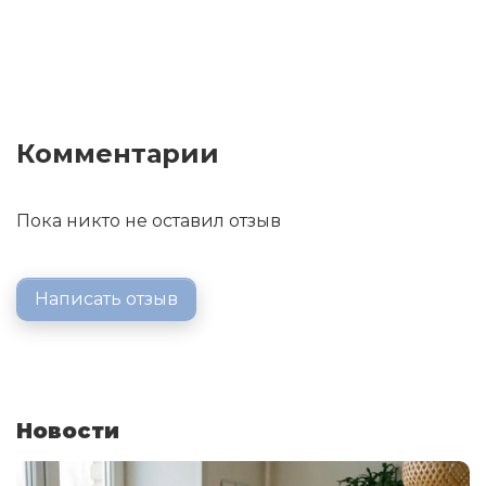
Комментарии
Пока никто не оставил отзыв
Написать отзыв
Новости