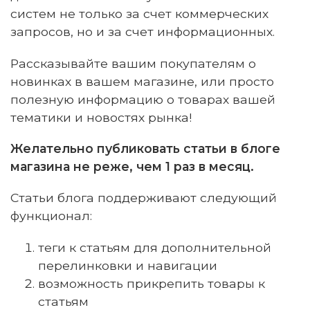
систем не только за счет коммерческих
запросов, но и за счет информационных.
Рассказывайте вашим покупателям о
новинках в вашем магазине, или просто
полезную информацию о товарах вашей
тематики и новостях рынка!
Желательно публиковать статьи в блоге
магазина не реже, чем 1 раз в месяц.
Статьи блога поддерживают следующий
функционал:
теги к статьям для дополнительной
перелинковки и навигации
возможность прикрепить товары к
статьям