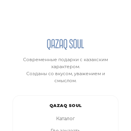
Современные подарки с казахским
характером.
Созданы со вкусом, уважением и
смыслом.
QAZAQ SOUL
Каталог
Где заказать