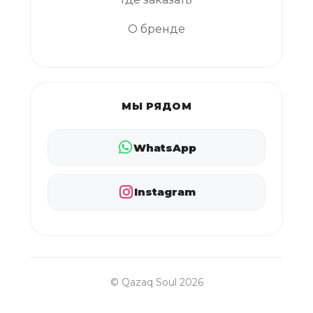
О бренде
МЫ РЯДОМ
WhatsApp
Instagram
© Qazaq Soul 2026