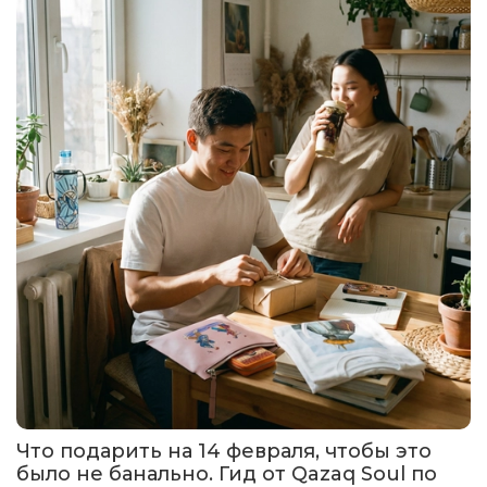
Что подарить на 14 февраля, чтобы это
было не банально. Гид от Qazaq Soul по