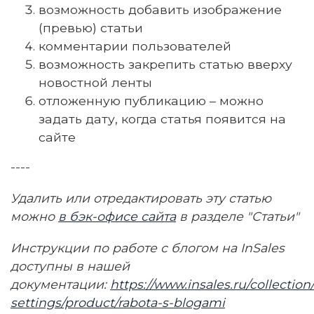
возможность добавить изображение
(превью) статьи
комментарии пользователей
возможность закрепить статью вверху
новостной ленты
отложенную публикацию – можно
задать дату, когда статья появится на
сайте
----
Удалить или отредактировать эту статью
можно
в бэк-офисе сайта
в разделе "Статьи"
Инструкции по работе с блогом на InSales
доступны в нашей
документации:
https://www.insales.ru/collection
settings/product/rabota-s-blogami