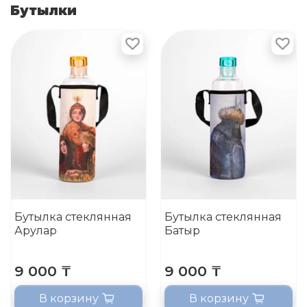
Бутылки
Бутылка стеклянная
Бутылка стеклянная
Арулар
Батыр
9 000 ₸
9 000 ₸
В корзину
В корзину