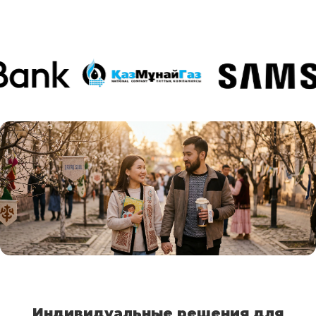
Индивидуальные решения для