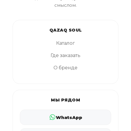
смыслом.
QAZAQ SOUL
Каталог
Где заказать
О бренде
МЫ РЯДОМ
WhatsApp