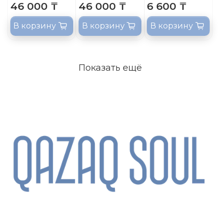
46 000 ₸
46 000 ₸
6 600 ₸
В корзину
В корзину
В корзину
Показать ещё