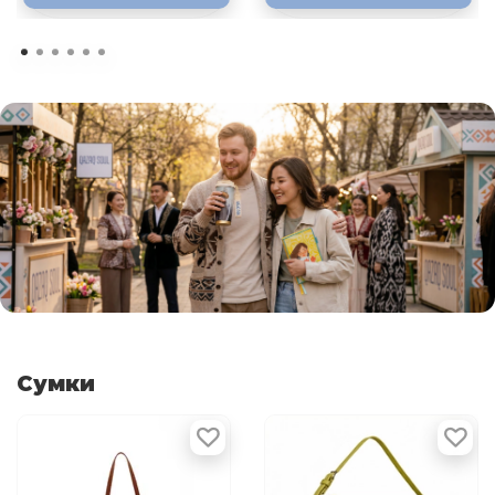
Сумки