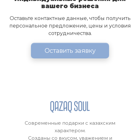
вашего бизнеса
Оставьте контактные данные, чтобы получить
персональное предложение, цены и условия
сотрудничества.
Оставить заявку
Современные подарки с казахским
характером.
Созданы со вкусом, уважением и