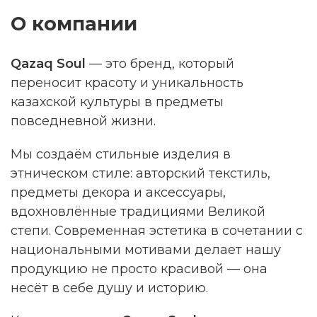
О компании
Qazaq Soul
— это бренд, который
переносит красоту и уникальность
казахской культуры в предметы
повседневной жизни.
Мы создаём стильные изделия в
этническом стиле: авторский текстиль,
предметы декора и аксессуары,
вдохновлённые традициями Великой
степи. Современная эстетика в сочетании с
национальными мотивами делает нашу
продукцию не просто красивой — она
несёт в себе душу и историю.