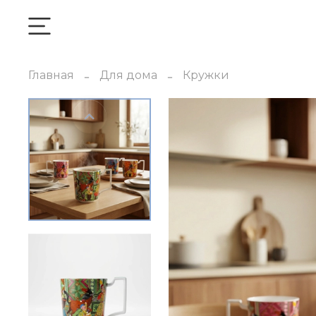
Главная
Для дома
Кружки