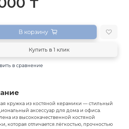
 000 ₸
В корзину
Купить в 1 клик
вить в сравнение
ание
ая кружка из костяной керамики — стильный
иональный аксессуар для дома и офиса.
лена из высококачественной костяной
и, которая отличается лёгкостью, прочностью