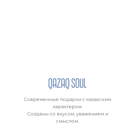
Современные подарки с казахским
характером.
Созданы со вкусом, уважением и
смыслом.