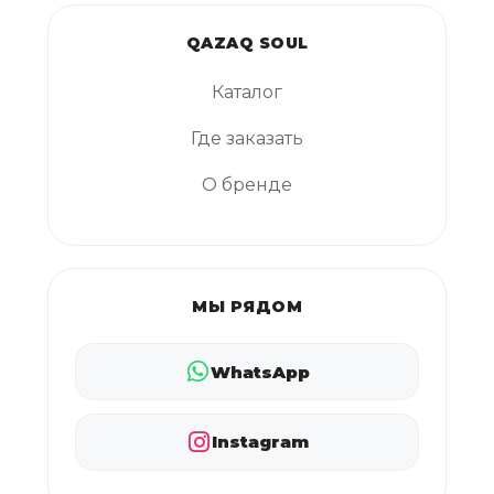
QAZAQ SOUL
Каталог
Где заказать
О бренде
МЫ РЯДОМ
WhatsApp
Instagram