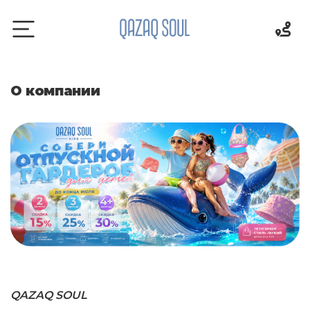
О компании
QAZAQ SOUL