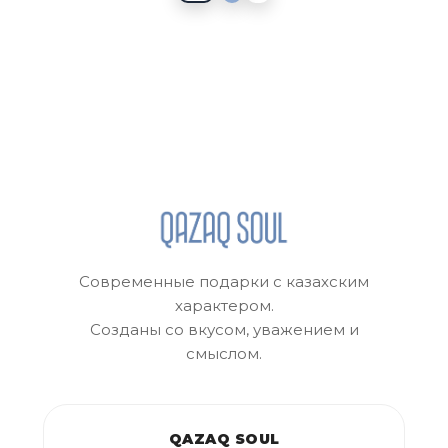
Современные подарки с казахским
характером.
Созданы со вкусом, уважением и
смыслом.
QAZAQ SOUL