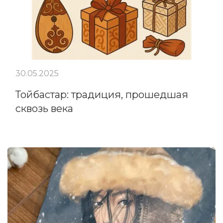
30.05.2025
Тойбастар: традиция, прошедшая
сквозь века