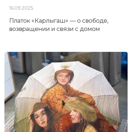
16.09.2025
Платок «Карлыгаш» — о свободе,
возвращении и связи с домом