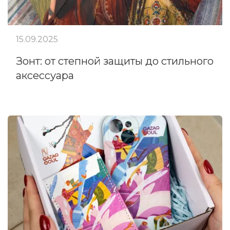
15.09.2025
Зонт: от степной защиты до стильного
аксессуара