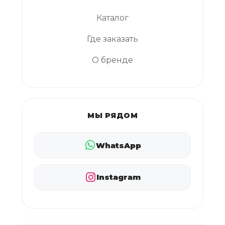
Каталог
Где заказать
О бренде
МЫ РЯДОМ
WhatsApp
Instagram