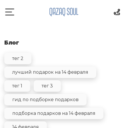
Блог
тег 2
лучший подарок на 14 февраля
тег 1
тег 3
гид по подборке подарков
подборка подарков на 14 февраля
14 февраля