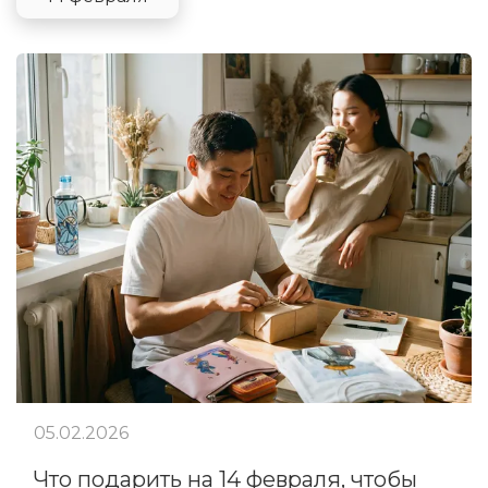
05.02.2026
Что подарить на 14 февраля, чтобы