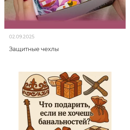
02.09.2025
Защитные чехлы