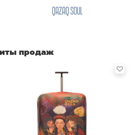
иты продаж