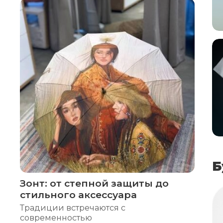
Б
Зонт: от степной защиты до
стильного аксессуара
Традиции встречаются с
современностью