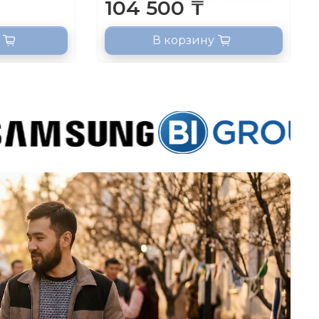
104 500 ₸
В корзину