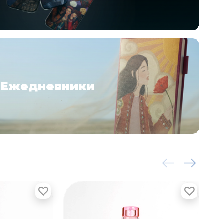
Ежедневники