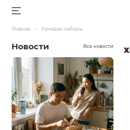
Главная
Рамадан наборы
Новости
Все новости
Х