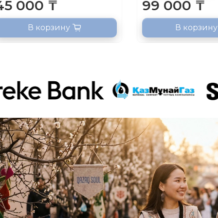
45 000 ₸
99 000 ₸
В корзину
В корзину