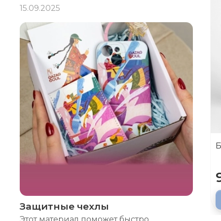
15.09.2025
Б
Защитные чехлы
Этот материал поможет быстро