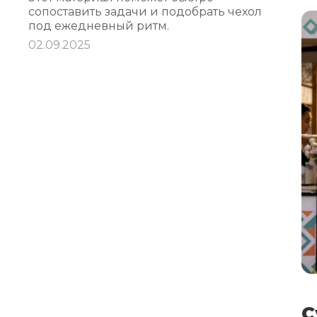
сопоставить задачи и подобрать чехол
под ежедневный ритм.
02.09.2025
С