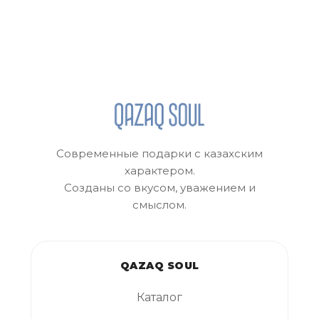
Современные подарки с казахским
характером.
Созданы со вкусом, уважением и
смыслом.
QAZAQ SOUL
Каталог