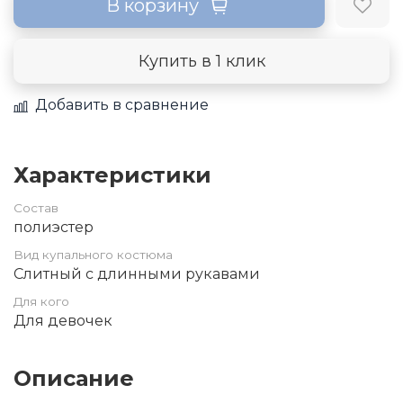
В корзину
Купить в 1 клик
Добавить в сравнение
Характеристики
Состав
полиэстер
Вид купального костюма
Слитный с длинными рукавами
Для кого
Для девочек
Описание