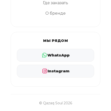
Где заказать
О бренде
МЫ РЯДОМ
WhatsApp
Instagram
© Qazaq Soul 2026