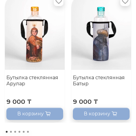
Бутылка стеклянная
Бутылка стеклянная
Арулар
Батыр
9 000 ₸
9 000 ₸
В корзину
В корзину