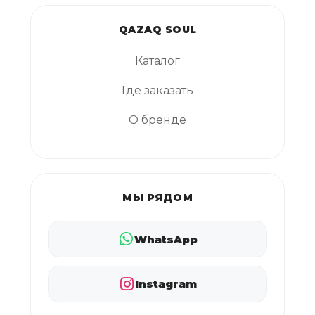
QAZAQ SOUL
Каталог
Где заказать
О бренде
МЫ РЯДОМ
WhatsApp
Instagram