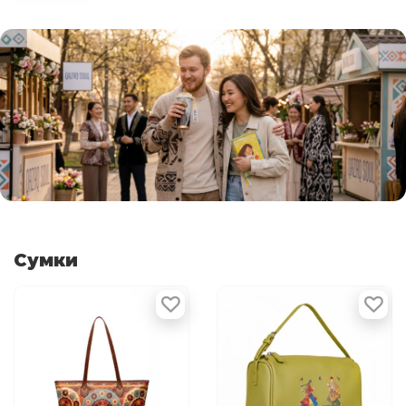
Сумки