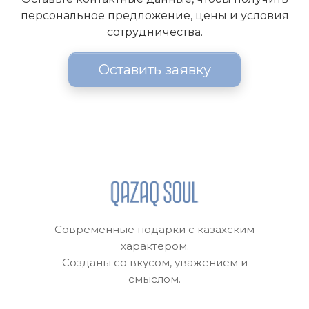
персональное предложение, цены и условия
сотрудничества.
Оставить заявку
Современные подарки с казахским
характером.
Созданы со вкусом, уважением и
смыслом.