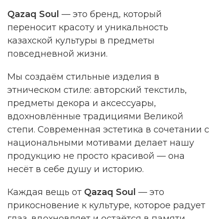
Qazaq Soul
— это бренд, который
переносит красоту и уникальность
казахской культуры в предметы
повседневной жизни.
Мы создаём стильные изделия в
этническом стиле: авторский текстиль,
предметы декора и аксессуары,
вдохновлённые традициями Великой
степи. Современная эстетика в сочетании с
национальными мотивами делает нашу
продукцию не просто красивой — она
несёт в себе душу и историю.
Каждая вещь от
Qazaq Soul
— это
прикосновение к культуре, которое радует
глаз, вдохновляет и остаётся в памяти.