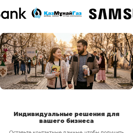
Индивидуальные решения для
вашего бизнеса
Оставьте контактные данные, чтобы получить