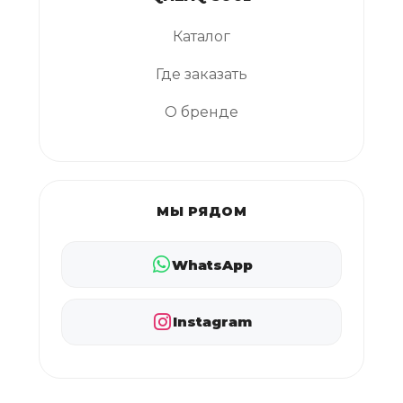
Каталог
Где заказать
О бренде
МЫ РЯДОМ
WhatsApp
Instagram