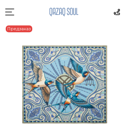
Предзаказ