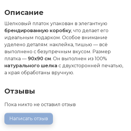
Описание
Шелковый платок упакован в элегантную
брендированную коробку
, что делает его
идеальным подарком. Особое внимание
уделено деталям: наклейка, тишью — всё
выполнено с безупречным вкусом. Размер
платка —
90x90 см
. Он выполнен из 100%
натурального шелка
с двухсторонней печатью,
а края обработаны вручную.
Отзывы
Пока никто не оставил отзыв
Написать отзыв