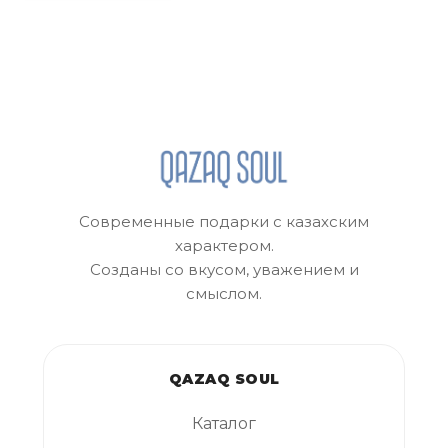
Современные подарки с казахским
характером.
Созданы со вкусом, уважением и
смыслом.
QAZAQ SOUL
Каталог