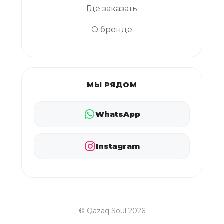
Где заказать
О бренде
МЫ РЯДОМ
WhatsApp
Instagram
© Qazaq Soul 2026