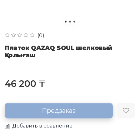
(0)
Платок QAZAQ SOUL шелковый
Қарлығаш
46 200 ₸
Предзаказ
Добавить в сравнение